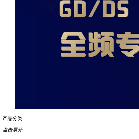
产品分类
点击展开+