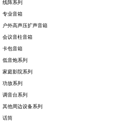
线阵系列
专业音箱
户外高声压扩声音箱
会议音柱音箱
卡包音箱
低音炮系列
家庭影院系列
功放系列
调音台系列
其他周边设备系列
话筒