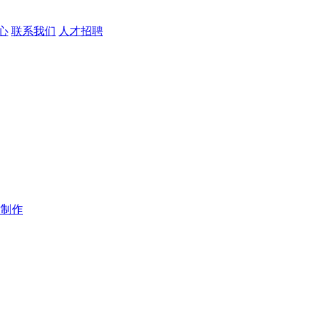
心
联系我们
人才招聘
站制作