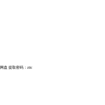
度网盘 提取密码：ztic