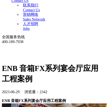
Contact Us
联系我们
Contact Us
营销网络
Sales Network
人才招聘
Jobs
全国服务热线
400-189-7938
ENB 音箱FX系列宴会厅应用
工程案例
2023-06-29 浏览量：2342
ENB 音箱FX系列宴会厅应用工程案例