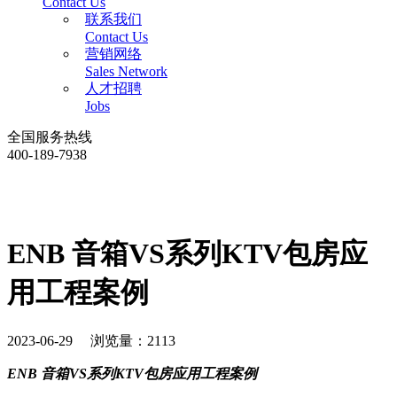
Contact Us
联系我们
Contact Us
营销网络
Sales Network
人才招聘
Jobs
全国服务热线
400-189-7938
ENB 音箱VS系列KTV包房应
用工程案例
2023-06-29 浏览量：2113
ENB 音箱VS系列KTV包房应用工程案例